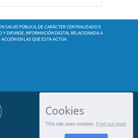
 EN SALUD PÚBLICA, DE CARÁCTER CENTRALIZADO E
 Y DIFUNDE, INFORMACIÓN DIGITAL RELACIONADA A
 ACCIÓN EN LAS QUE ESTA ACTÚA.
Cookies
This site uses cookies
Find out more