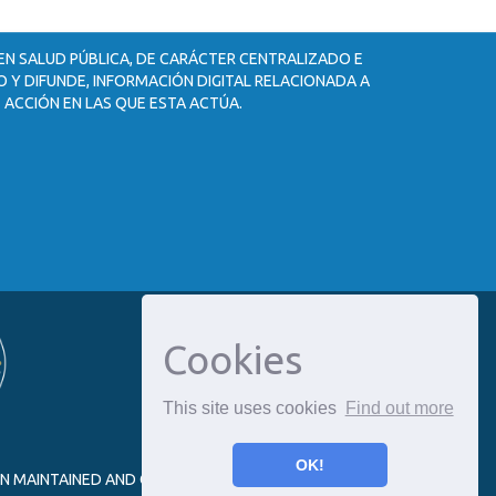
 EN SALUD PÚBLICA, DE CARÁCTER CENTRALIZADO E
 Y DIFUNDE, INFORMACIÓN DIGITAL RELACIONADA A
 ACCIÓN EN LAS QUE ESTA ACTÚA.
Cookies
This site uses cookies
Find out more
OK!
ON MAINTAINED AND OPTIMIZED BY