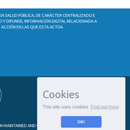
 EN SALUD PÚBLICA, DE CARÁCTER CENTRALIZADO E
 Y DIFUNDE, INFORMACIÓN DIGITAL RELACIONADA A
 ACCIÓN EN LAS QUE ESTA ACTÚA.
Cookies
This site uses cookies
Find out more
OK!
ON MAINTAINED AND OPTIMIZED BY