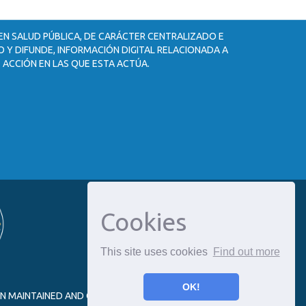
 EN SALUD PÚBLICA, DE CARÁCTER CENTRALIZADO E
 Y DIFUNDE, INFORMACIÓN DIGITAL RELACIONADA A
 ACCIÓN EN LAS QUE ESTA ACTÚA.
Cookies
This site uses cookies
Find out more
OK!
ON MAINTAINED AND OPTIMIZED BY