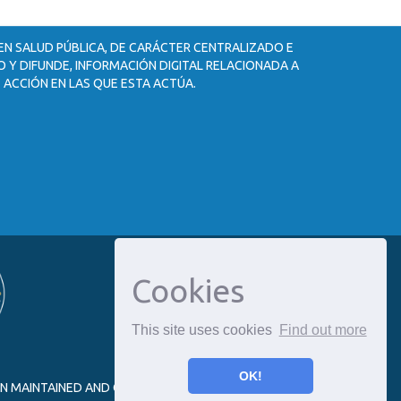
 EN SALUD PÚBLICA, DE CARÁCTER CENTRALIZADO E
 Y DIFUNDE, INFORMACIÓN DIGITAL RELACIONADA A
 ACCIÓN EN LAS QUE ESTA ACTÚA.
Cookies
This site uses cookies
Find out more
OK!
ON MAINTAINED AND OPTIMIZED BY