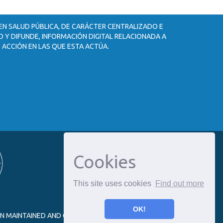
 EN SALUD PÚBLICA, DE CARÁCTER CENTRALIZADO E
 Y DIFUNDE, INFORMACIÓN DIGITAL RELACIONADA A
 ACCIÓN EN LAS QUE ESTA ACTÚA.
Cookies
This site uses cookies
Find out more
OK!
ON MAINTAINED AND OPTIMIZED BY