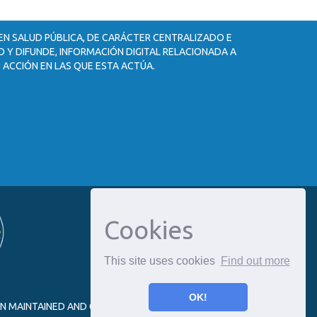
 EN SALUD PÚBLICA, DE CARÁCTER CENTRALIZADO E
 Y DIFUNDE, INFORMACIÓN DIGITAL RELACIONADA A
 ACCIÓN EN LAS QUE ESTA ACTÚA.
Cookies
This site uses cookies
Find out more
OK!
ON MAINTAINED AND OPTIMIZED BY